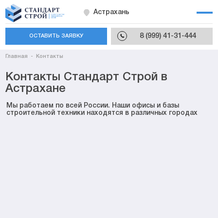
Астрахань
8 (999) 41-31-444
ОСТАВИТЬ ЗАЯВКУ
Главная
Контакты
Контакты Стандарт Строй в
Астрахане
Мы работаем по всей России. Наши офисы и базы
строительной техники находятся в различных городах