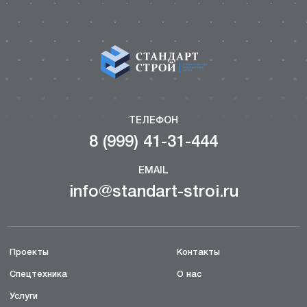
ТЕЛЕФОН
8 (999) 41-31-444
EMAIL
info@standart-stroi.ru
Проекты
Контакты
Спецтехника
О нас
Услуги