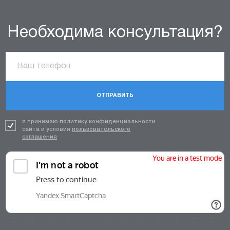
Необходима консультация?
ОТПРАВИТЬ
я принимаю политику конфиденциальности
сайта и условия
пользовательского
соглашения