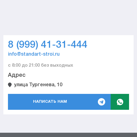
8 (999) 41-31-444
info@standart-stroi.ru
с 8:00 до 21:00 без выходных
Адрес
улица Тургенева, 10
НАПИСАТЬ НАМ