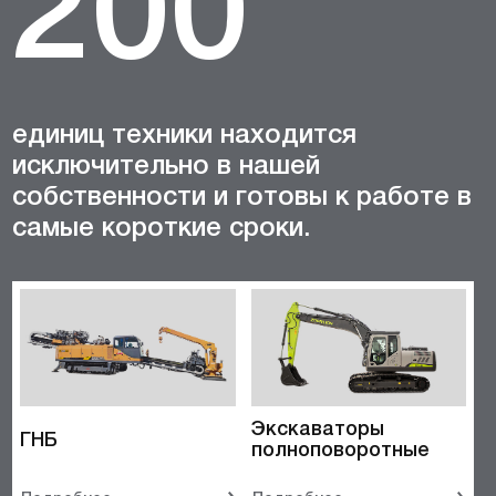
200
единиц техники находится
исключительно в нашей
собственности и готовы к работе в
самые короткие сроки.
Экскаваторы
ГНБ
полноповоротные