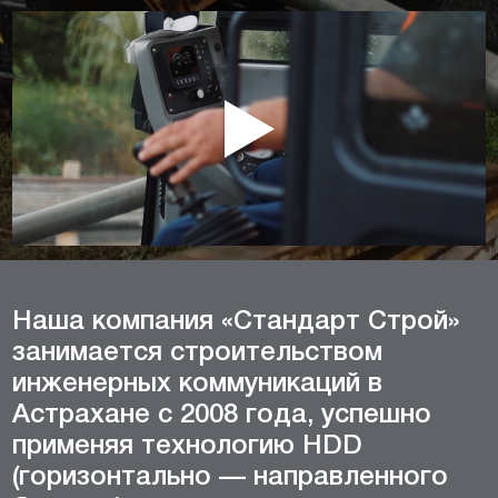
Наша компания «Стандарт Строй»
занимается строительством
инженерных коммуникаций в
Астрахане с 2008 года, успешно
применяя технологию HDD
(горизонтально — направленного