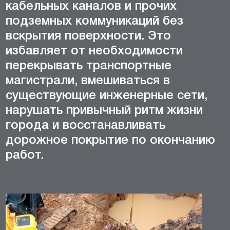
кабельных каналов и прочих
подземных коммуникаций без
вскрытия поверхности. Это
избавляет от необходимости
перекрывать транспортные
магистрали, вмешиваться в
существующие инженерные сети,
нарушать привычный ритм жизни
города и восстанавливать
дорожное покрытие по окончанию
работ.