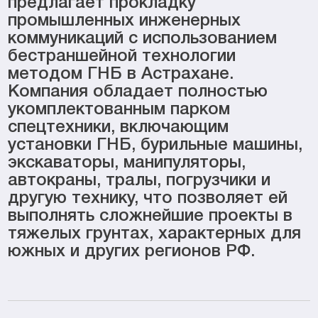
предлагает прокладку
промышленных инженерных
коммуникаций с использованием
бестраншейной технологии
методом ГНБ в Астрахане.
Компания обладает полностью
укомплектованным парком
спецтехники, включающим
установки ГНБ, бурильные машины,
экскаваторы, манипуляторы,
автокраны, тралы, погрузчики и
другую технику, что позволяет ей
выполнять сложнейшие проекты в
тяжелых грунтах, характерных для
южных и других регионов РФ.