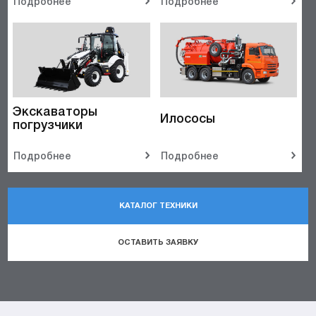
Подробнее
Подробнее
Экскаваторы
Илососы
погрузчики
Подробнее
Подробнее
КАТАЛОГ ТЕХНИКИ
ОСТАВИТЬ ЗАЯВКУ