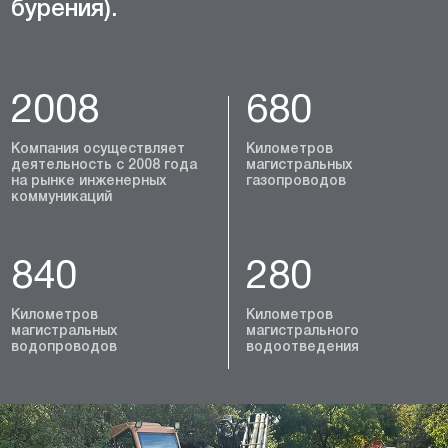
бурения).
2008
680
Компания осуществляет
Километров
деятельность с 2008 года
магистральных
на рынке инженерных
газопроводов
коммуникаций
840
280
Километров
Километров
магистральных
магистрального
водопроводов
водоотведения