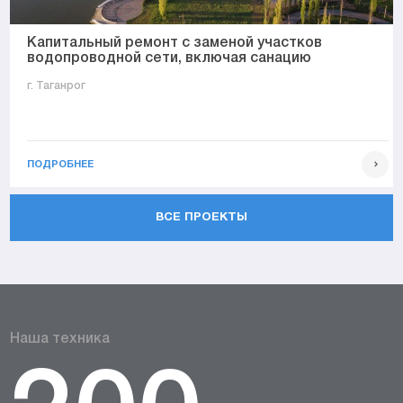
Капитальный ремонт с заменой участков
водопроводной сети, включая санацию
г. Таганрог
ПОДРОБНЕЕ
ВСЕ ПРОЕКТЫ
Наша техника