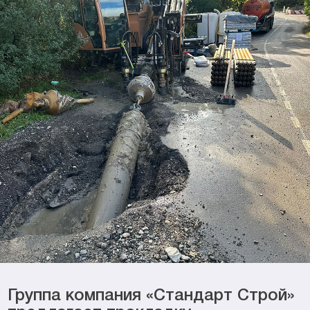
Группа компания «Стандарт Строй»