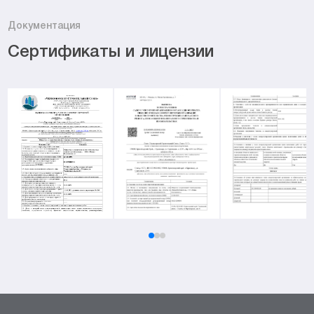
Документация
Сертификаты и лицензии