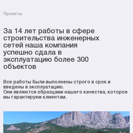
Проекты
За 14 лет работы в сфере
строительства инженерных
сетей наша компания
успешно сдала в
эксплуатацию более 300
объектов
Все работы были выполнены строго в срок и
введены в эксплуатацию.
Они являются образцами нашего качества, которое
мы гарантируем клиентам.