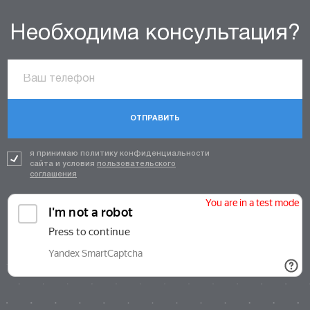
Необходима консультация?
ОТПРАВИТЬ
я принимаю политику конфиденциальности
сайта и условия
пользовательского
соглашения