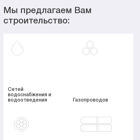
Мы предлагаем Вам
строительство:
Сетей
водоснабжения
и
водоотведения
Газопроводов