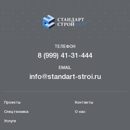
ТЕЛЕФОН
8 (999) 41-31-444
EMAIL
info@standart-stroi.ru
Проекты
Контакты
Спецтехника
О нас
Услуги