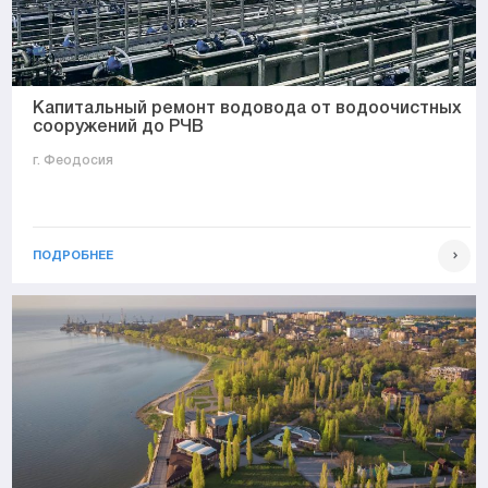
Капитальный ремонт водовода от водоочистных
сооружений до РЧВ
г. Феодосия
ПОДРОБНЕЕ