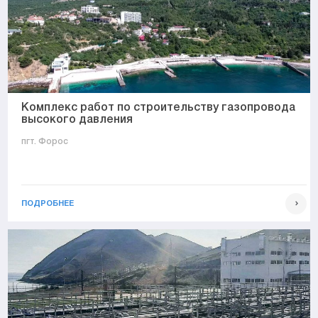
Комплекс работ по строительству газопровода
высокого давления
пгт. Форос
ПОДРОБНЕЕ