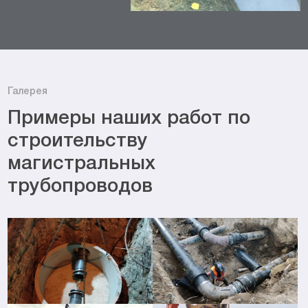
Галерея
Примеры наших работ по
строительству
магистральных
трубопроводов