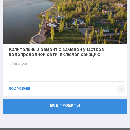
Капитальный ремонт с заменой участков
водопроводной сети, включая санацию
г. Таганрог
ПОДРОБНЕЕ
ВСЕ ПРОЕКТЫ