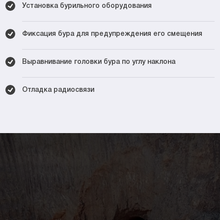
Установка бурильного оборудования
Фиксация бура для предупреждения его смещения
Выравнивание головки бура по углу наклона
Отладка радиосвязи