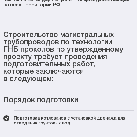
на всей территории РФ.
Строительство магистральных
трубопроводов по технологии
ГНБ проколов по утвержденному
проекту требует проведения
подготовительных работ,
которые заключаются
в следующем:
Порядок подготовки
Подготовка котлованов с установкой дренажа для
отведения грунтовых вод