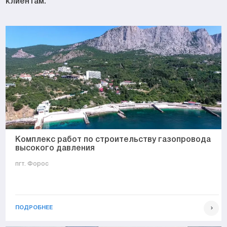
клиентам.
Комплекс работ по строительству газопровода
высокого давления
пгт. Форос
ПОДРОБНЕЕ