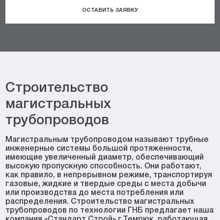
ОСТАВИТЬ ЗАЯВКУ
Строительство
магистральных
трубопроводов
Магистральным трубопроводом называют трубные
инженерные системы большой протяженности,
имеющие увеличенный диаметр, обеспечивающий
высокую пропускную способность. Они работают,
как правило, в непрерывном режиме, транспортируя
газовые, жидкие и твердые среды с места добычи
или производства до места потребления или
распределения. Строительство магистральных
трубопроводов по технологии ГНБ предлагает наша
компания «Стандарт Строй» г.Темрюк, работающая