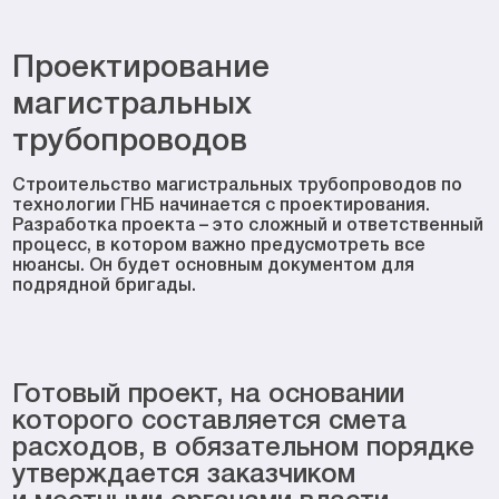
Проектирование
магистральных
трубопроводов
Строительство магистральных трубопроводов по
технологии ГНБ начинается с проектирования.
Разработка проекта – это сложный и ответственный
процесс, в котором важно предусмотреть все
нюансы. Он будет основным документом для
подрядной бригады.
Готовый проект, на основании
которого составляется смета
расходов, в обязательном порядке
утверждается заказчиком