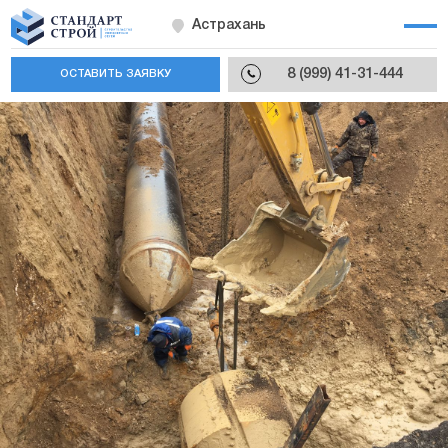
Астрахань
8 (999) 41-31-444
ОСТАВИТЬ ЗАЯВКУ