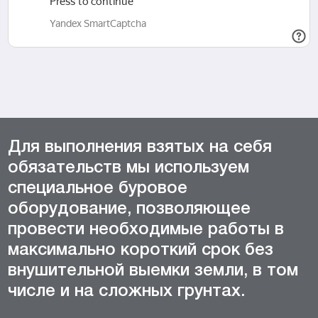
Для выполнения взятых на себя
обязательств мы используем
специальное буровое
оборудование, позволяющее
провести необходимые работы в
максимально короткий срок без
внушительной выемки земли, в том
числе и на сложных грунтах.