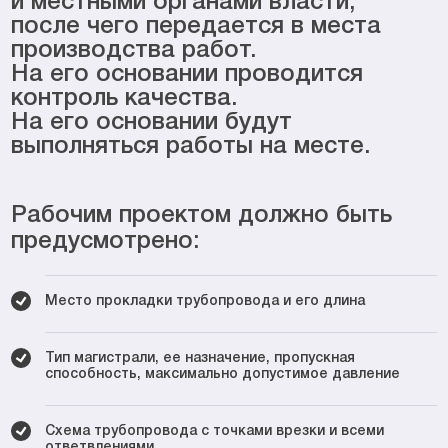
и местными органами власти,
после чего передается в места
производства работ.
На его основании проводится
контроль качества.
На его основании будут
выполняться работы на месте.
Рабочим проектом должно быть
предусмотрено:
Место прокладки трубопровода и его длина
Тип магистрали, ее назначение, пропускная
способность, максимально допустимое давление
Схема трубопровода с точками врезки и всеми
ответвлениями