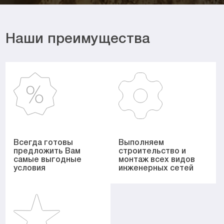
Наши преимущества
Всегда готовы
Выполняем
предложить Вам
строительство и
самые выгодные
монтаж всех видов
условия
инженерных сетей