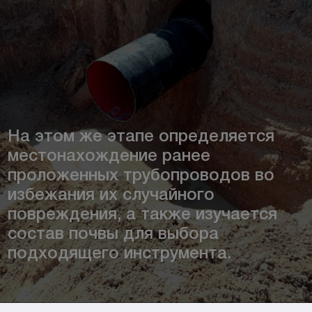
На этом же этапе определяется
местонахождение ранее
проложенных трубопроводов во
избежания их случайного
повреждения, а также изучается
состав почвы для выбора
подходящего инструмента.