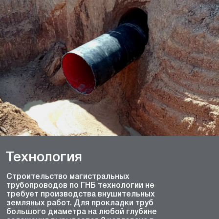
Технология
Строительство магистральных
трубопроводов по ГНБ технологии не
требует производства внушительных
земляных работ. Для прокладки труб
большого диаметра на любой глубине