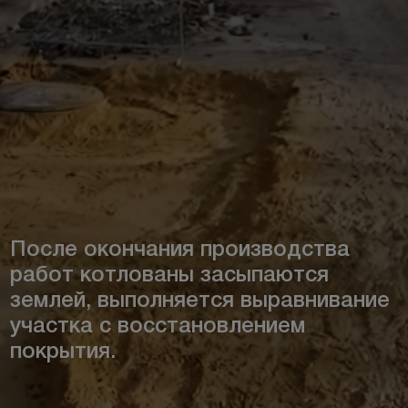
После окончания производства
работ котлованы засыпаются
землей, выполняется выравнивание
участка с восстановлением
покрытия.