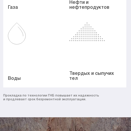
Нефти и
Газа
нефтепродуктов
Твердых и сыпучих
Воды
тел
Прокладка по технологии ГНБ повышает их надежность
и продлевает срок безремонтной эксплуатации.