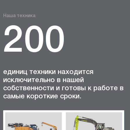
Наша техника
200
единиц техники находится
исключительно в нашей
собственности и готовы к работе в
самые короткие сроки.