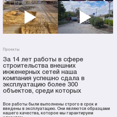
Проекты
За 14 лет работы в сфере
строительства внешних
инженерных сетей наша
компания успешно сдала в
эксплуатацию более 300
объектов, среди которых
Все работы были выполнены строго в срок и
введены в эксплуатацию. Они являются образцами
нашего качества, которое мы гарантируем