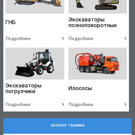
Экскаваторы
ГНБ
полноповоротные
Подробнее
Подробнее
Экскаваторы
Илососы
погрузчики
Подробнее
Подробнее
КАТАЛОГ ТЕХНИКИ