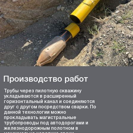
Производство работ
Трубы через пилотную скважину
укладываются в расширенный
горизонтальный канал и соединяются
друг с другом посредством сварки. По
данной технологии можно
прокладывать магистральные
трубопроводы под автодорогами и
железнодорожным полотном в