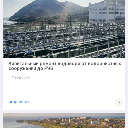
Капитальный ремонт водовода от водоочистных
сооружений до РЧВ
г. Феодосия
ПОДРОБНЕЕ