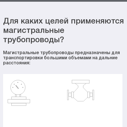
Для каких целей применяются
магистральные
трубопроводы?
Магистральные трубопроводы предназначены для
транспортировки большими объемами на дальние
расстояния: