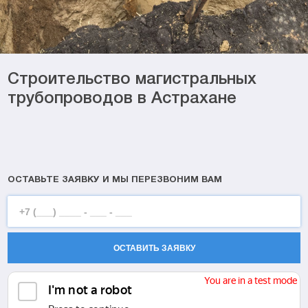
Строительство магистральных
трубопроводов в Астрахане
ОСТАВЬТЕ ЗАЯВКУ И МЫ ПЕРЕЗВОНИМ ВАМ
ОСТАВИТЬ ЗАЯВКУ