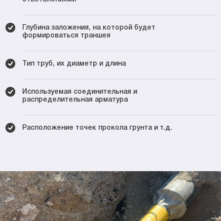
Глубина заложения, на которой будет
формироваться траншея
Тип труб, их диаметр и длина
Используемая соединительная и
распределительная арматура
Расположение точек прокола грунта и т.д.