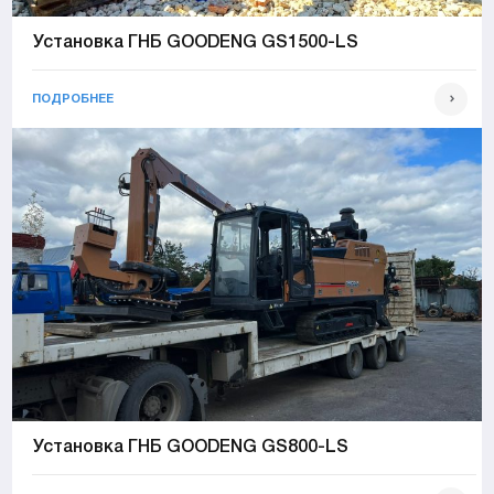
Установка ГНБ GOODENG GS1500-LS
ПОДРОБНЕЕ
Установка ГНБ GOODENG GS800-LS