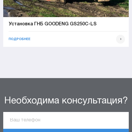
Установка ГНБ GOODENG GS250C-LS
ПОДРОБНЕЕ
Необходима консультация?