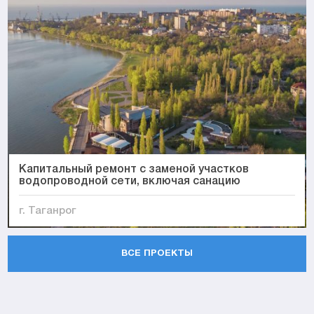
Капитальный ремонт с заменой участков
водопроводной сети, включая санацию
г. Таганрог
ВСЕ ПРОЕКТЫ