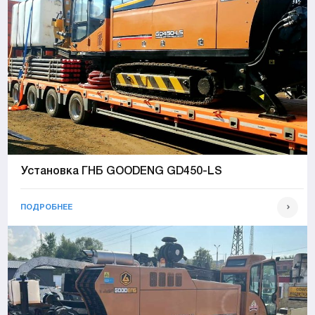
Установка ГНБ GOODENG GD450-LS
ПОДРОБНЕЕ