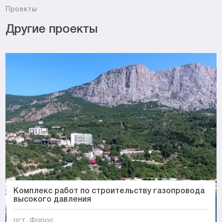
Проекты
Другие проекты
Комплекс работ по строительству газопровода
высокого давления
пгт. Форос