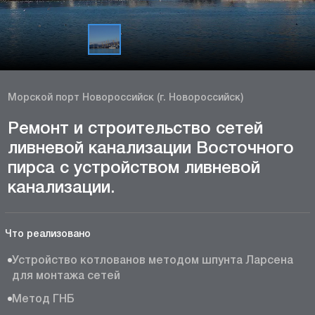
Морской порт Новороссийск (г. Новороссийск)
Ремонт и строительство сетей
ливневой канализации Восточного
пирса с устройством ливневой
канализации.
Что реализовано
Устройство котлованов методом шпунта Ларсена
для монтажа сетей
Метод ГНБ