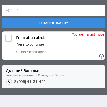
ОСТАВИТЬ ЗАЯВКУ
Дмитрий Васильев
Главный специалист Стандарт Строй
8 (999) 41-31-444