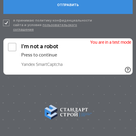
ОТПРАВИТЬ
я принимаю политику конфиденциальности
сайта и условия
пользовательского
соглашения