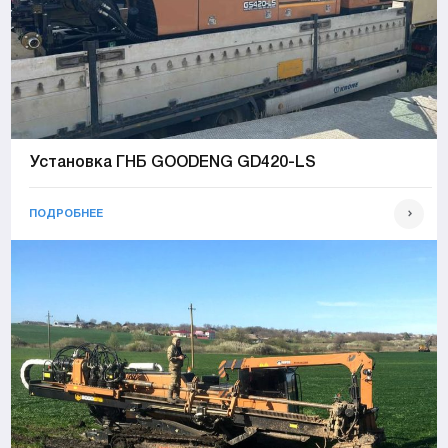
Установка ГНБ GOODENG GD420-LS
ПОДРОБНЕЕ