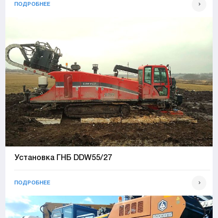
ПОДРОБНЕЕ
Установка ГНБ DDW55/27
ПОДРОБНЕЕ