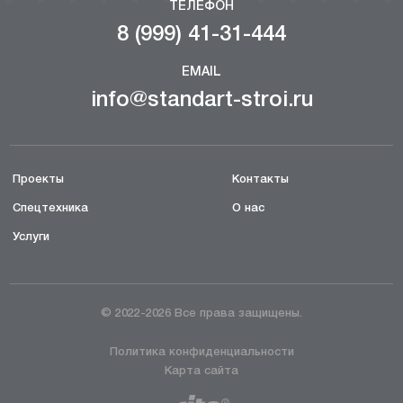
ТЕЛЕФОН
8 (999) 41-31-444
EMAIL
info@standart-stroi.ru
Проекты
Контакты
Спецтехника
О нас
Услуги
© 2022-2026 Все права защищены.
Политика конфиденциальности
Карта сайта