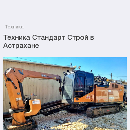
Техника
Техника Стандарт Строй в
Астрахане