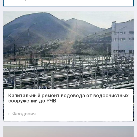
Капитальный ремонт водовода от водоочистных
сооружений до РЧВ
г. Феодосия