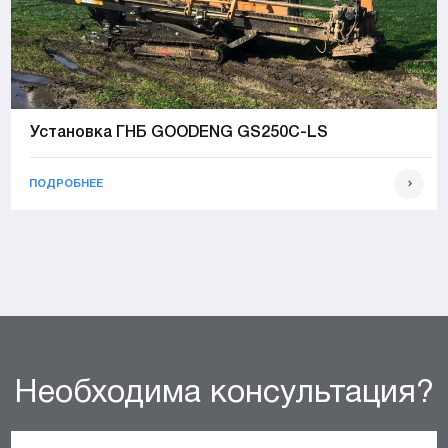
Установка ГНБ GOODENG GS250C-LS
ПОДРОБНЕЕ
Необходима консультация?