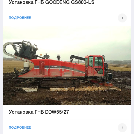
Установка ГНБ GOODENG GS800-LS
ПОДРОБНЕЕ
Установка ГНБ DDW55/27
ПОДРОБНЕЕ