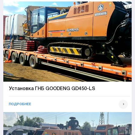
Установка ГНБ GOODENG GD450-LS
ПОДРОБНЕЕ