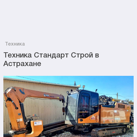
Техника
Техника Стандарт Строй в
Астрахане