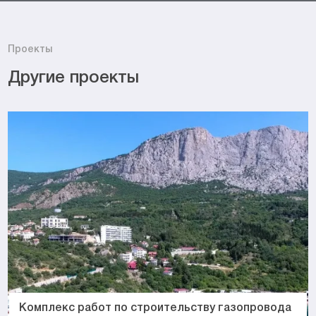
Проекты
Другие проекты
Комплекс работ по строительству газопровода