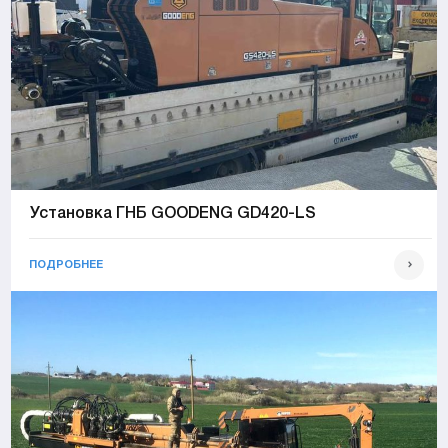
Установка ГНБ GOODENG GD420-LS
ПОДРОБНЕЕ