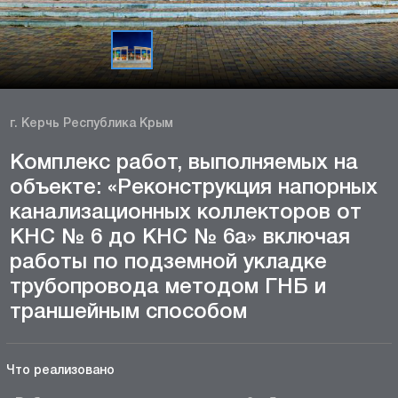
г. Керчь Республика Крым
Комплекс работ, выполняемых на
объекте: «Реконструкция напорных
канализационных коллекторов от
КНС № 6 до КНС № 6а» включая
работы по подземной укладке
трубопровода методом ГНБ и
траншейным способом
Что реализовано