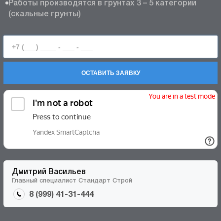
Работы производятся в грунтах 3 – 5 категории
(скальные грунты)
ОСТАВИТЬ ЗАЯВКУ
Дмитрий Васильев
Главный специалист Стандарт Строй
8 (999) 41-31-444