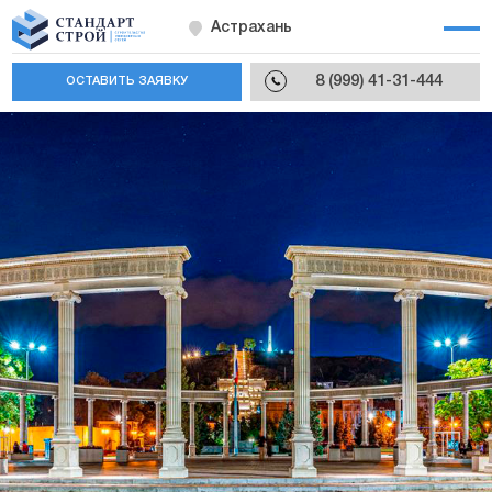
Астрахань
8 (999) 41-31-444
ОСТАВИТЬ ЗАЯВКУ