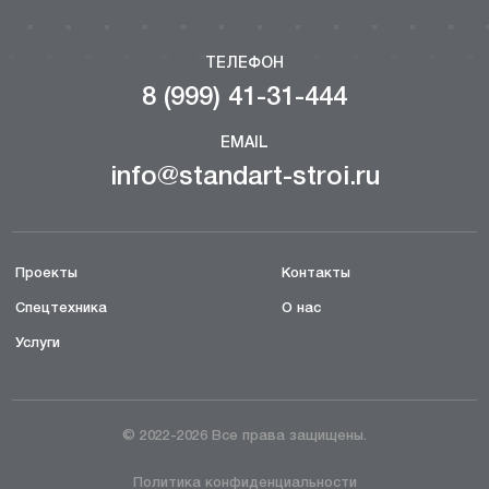
ТЕЛЕФОН
8 (999) 41-31-444
EMAIL
info@standart-stroi.ru
Проекты
Контакты
Спецтехника
О нас
Услуги
© 2022-2026 Все права защищены.
Политика конфиденциальности