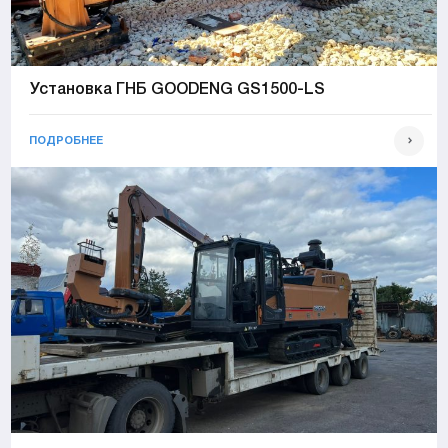
Установка ГНБ GOODENG GS1500-LS
ПОДРОБНЕЕ