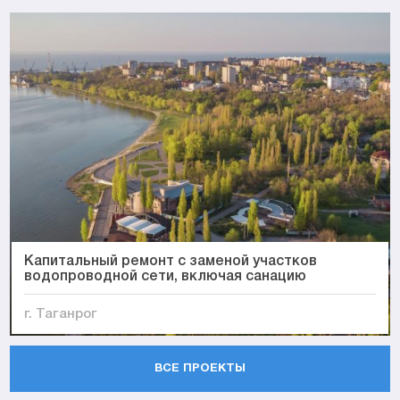
Капитальный ремонт с заменой участков
водопроводной сети, включая санацию
г. Таганрог
ВСЕ ПРОЕКТЫ