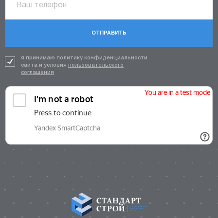
ОТПРАВИТЬ
я принимаю политику конфиденциальности
сайта и условия
пользовательского
соглашения